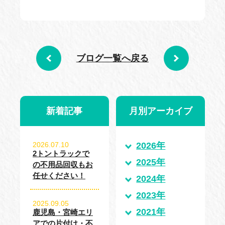
ブログ一覧へ戻る
新着記事
月別アーカイブ
2026.07.10
2026年
2トントラックで
2025年
の不用品回収もお
任せください！
2024年
2023年
2025.09.05
2021年
鹿児島・宮崎エリ
アでの片付け・不