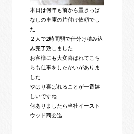
本日は何年も前から置きっぱ
なしの車庫の片付け依頼でし
た
２人で2時間弱で仕分け積み込
み完了致しました
お客様にも大変喜ばれてこち
らも仕事をしたかいがありま
した
やはり喜ばれることが一番嬉
しいですね
何ありましたら当社イースト
ウッド商会迄