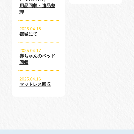
用品回収・遺品整
理
2025.04.18
都城にて
2025.04.17
赤ちゃんのベッド
回収
2025.04.16
マットレス回収