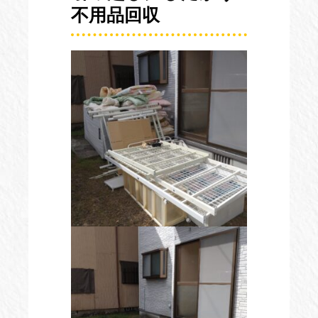
不用品回収