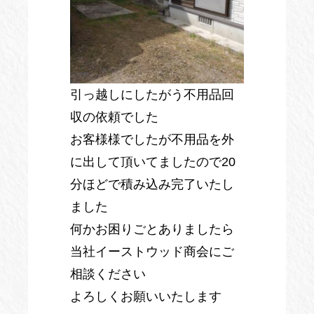
引っ越しにしたがう不用品回
収の依頼でした
お客様様でしたが不用品を外
に出して頂いてましたので20
分ほどで積み込み完了いたし
ました
何かお困りごとありましたら
当社イーストウッド商会にご
相談ください
よろしくお願いいたします