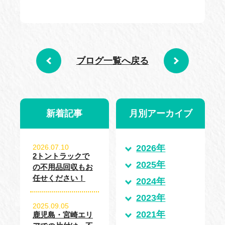
ブログ一覧へ戻る
新着記事
月別アーカイブ
2026.07.10
2026年
2トントラックで
2025年
の不用品回収もお
任せください！
2024年
2023年
2025.09.05
2021年
鹿児島・宮崎エリ