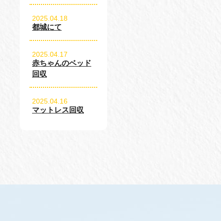
2025.04.18
都城にて
2025.04.17
赤ちゃんのベッド
回収
2025.04.16
マットレス回収