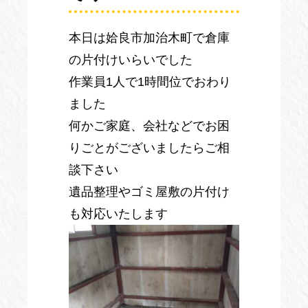
本日は姶良市加治木町で倉庫
の片付けいらいでした
作業員1人で1時間位でおわり
ました
何かご家庭、会社などでお困
りごとがございましたらご相
談下さい
遺品整理やゴミ屋敷の片付け
も対応いたします