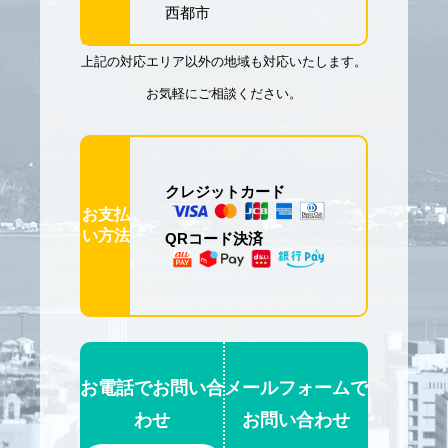
西都市
上記の対応エリア以外の地域も対応いたします。
お気軽にご相談ください。
クレジットカード
お支払
い方法
QRコード決済
お電話でお問い合
メールフォームで
わせ
お問い合わせ