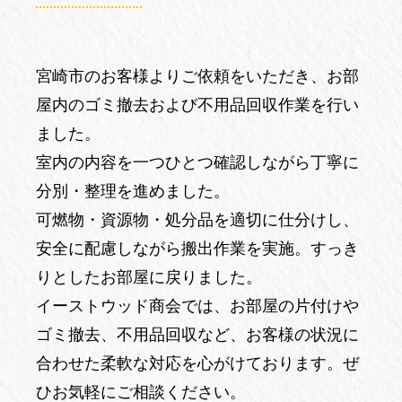
宮崎市のお客様よりご依頼をいただき、お部
屋内のゴミ撤去および不用品回収作業を行い
ました。
室内の内容を一つひとつ確認しながら丁寧に
分別・整理を進めました。
可燃物・資源物・処分品を適切に仕分けし、
安全に配慮しながら搬出作業を実施。すっき
りとしたお部屋に戻りました。
イーストウッド商会では、お部屋の片付けや
ゴミ撤去、不用品回収など、お客様の状況に
合わせた柔軟な対応を心がけております。ぜ
ひお気軽にご相談ください。