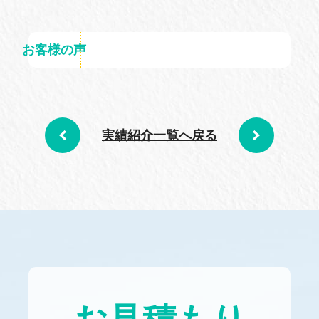
お客様の声
実績紹介一覧へ戻る