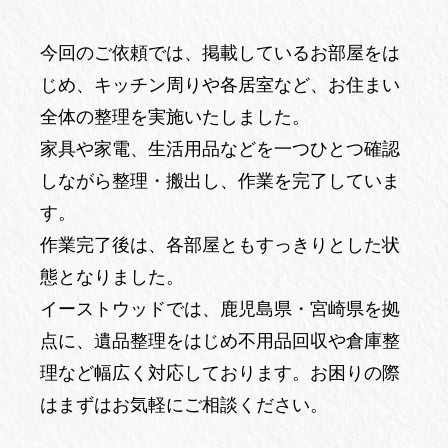
今回のご依頼では、掲載しているお部屋をは
じめ、キッチン周りや各居室など、お住まい
全体の整理を実施いたしました。
家具や家電、生活用品などを一つひとつ確認
しながら整理・搬出し、作業を完了していま
す。
作業完了後は、各部屋ともすっきりとした状
態となりました。
イーストウッドでは、鹿児島県・宮崎県を拠
点に、遺品整理をはじめ不用品回収や倉庫整
理など幅広く対応しております。お困りの際
はまずはお気軽にご相談ください。