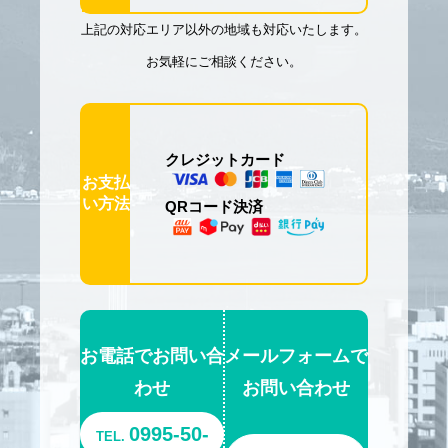
上記の対応エリア以外の地域も対応いたします。
お気軽にご相談ください。
クレジットカード
お支払
い方法
QRコード決済
お電話でお問い合
メールフォームで
わせ
お問い合わせ
0995-50-
TEL.