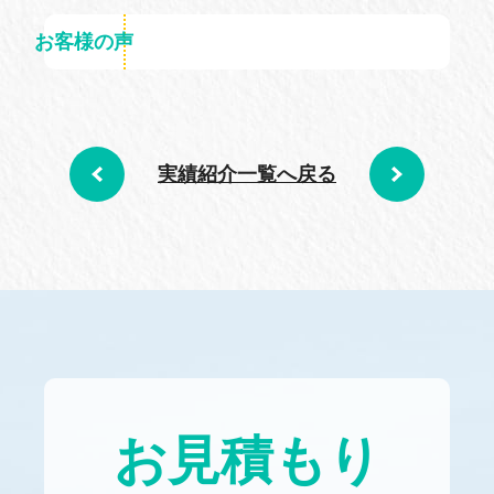
お客様の声
実績紹介一覧へ戻る
お見積もり