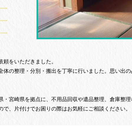
依頼をいただきました。
全体の整理・分別・搬出を丁寧に行いました。思い出の
県・宮崎県を拠点に、不用品回収や遺品整理、倉庫整理
ので、片付けでお困りの際はお気軽にご相談ください。