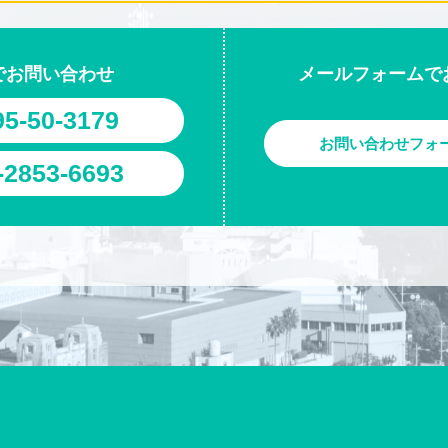
でお問い合わせ
メールフォームで
95-50-3179
お問い合わせフォ
-2853-6693