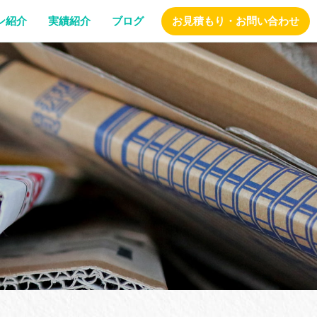
ン紹介
実績紹介
ブログ
お見積もり・お問い合わせ