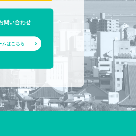
お問い合わせ
ームはこちら