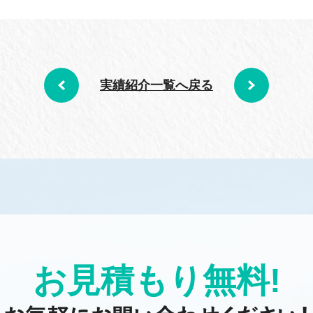
実績紹介一覧へ戻る
お見積もり無料!