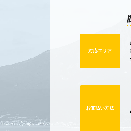
対応エリア
お支払い方法