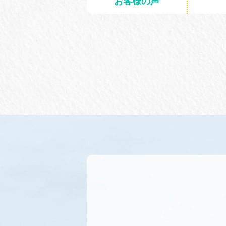
お客様の声