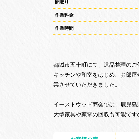
間取り
作業料金
作業時間
都城市五十町にて、遺品整理のご
キッチンや和室をはじめ、お部屋
業させていただきました。
イーストウッド商会では、鹿児島
大型家具や家電の回収も可能です