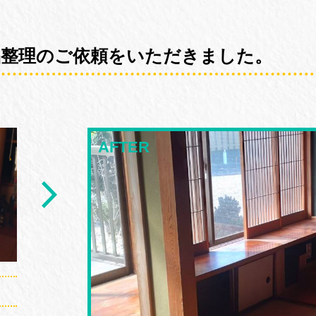
品整理のご依頼をいただきました。