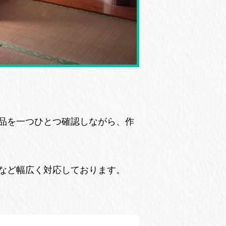
品を一つひとつ確認しながら、作
など幅広く対応しております。